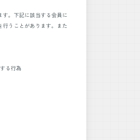
ます。下記に該当する会員に
を行うことがあります。また
害する行為