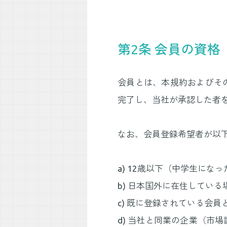
第2条 会員の資格
会員とは、本規約およびそ
完了し、当社が承認した者
なお、会員登録希望者が以
a) 12歳以下（中学生にな
b) 日本国外に在住している
c) 既に登録されている会
d) 当社と同業の企業（市