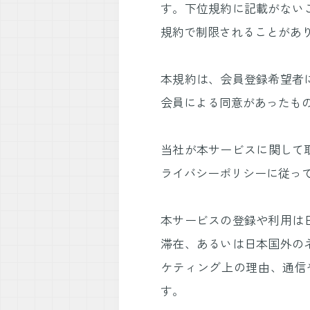
す。下位規約に記載がない
規約で制限されることがあ
本規約は、会員登録希望者
会員による同意があったも
当社が本サービスに関して
ライバシーポリシーに従っ
本サービスの登録や利用は
滞在、あるいは日本国外の
ケティング上の理由、通信
す。