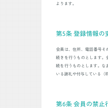
よります。
第5条 登録情報の
会員は、住所、電話番号そ
続きを行うものとします。
続を行うものとします。な
いる謝礼や付与している（
第6条 会員の禁止