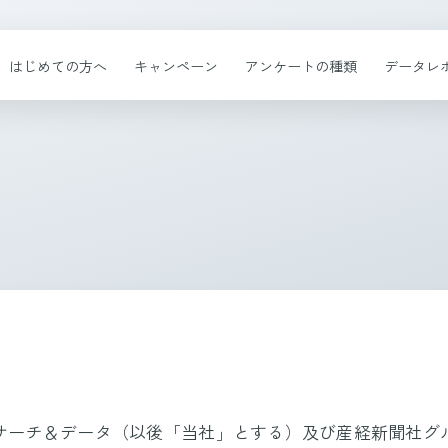
はじめての方へ
キャンペーン
アンケートの種類
データレ
サーチ＆データ（以後「当社」とする）及び産経新聞社グ