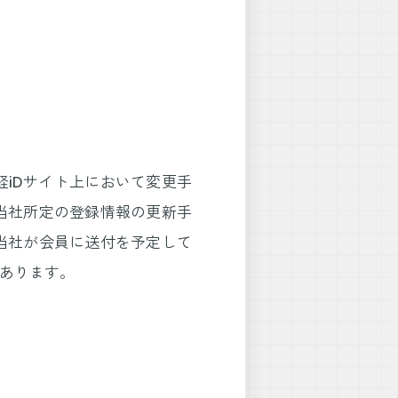
iDサイト上において変更手
当社所定の登録情報の更新手
当社が会員に送付を予定して
あります。