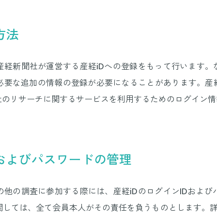
方法
経新聞社が運営する産経iDへの登録をもって行います。
必要な追加の情報の登録が必要になることがあります。産経
当社のリサーチに関するサービスを利用するためのログイン
Dおよびパスワードの管理
他の調査に参加する際には、産経iDのログインIDおよ
しては、全て会員本人がその責任を負うものとします。詳