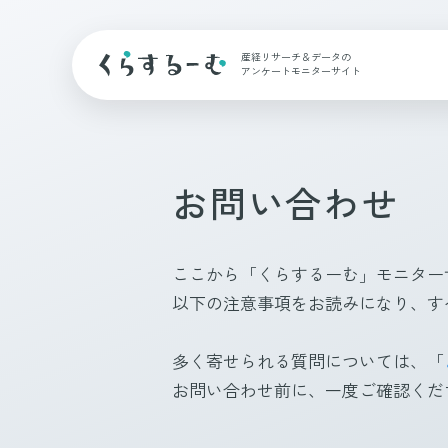
産経リサーチ＆データの
アンケートモニターサイト
お問い合わせ
ここから「くらするーむ」モニター
以下の注意事項をお読みになり、す
多く寄せられる質問については、「
お問い合わせ前に、一度ご確認くだ