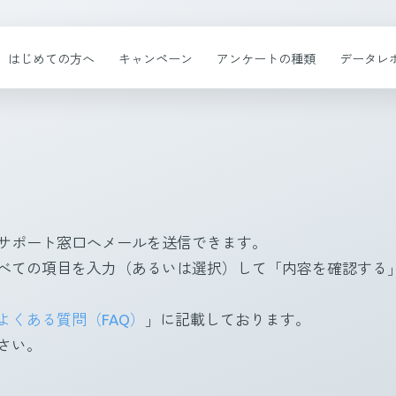
はじめての方へ
キャンペーン
アンケートの種類
データレ
サポート窓口へメールを送信できます。
べての項目を入力（あるいは選択）して「内容を確認する
よくある質問（FAQ）
」に記載しております。
さい。