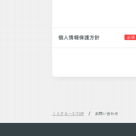
個人情報保護方針
くらするーむTOP
お問い合わせ