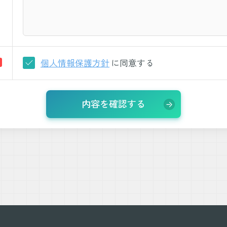
個人情報保護方針
に同意する
内容を確認する