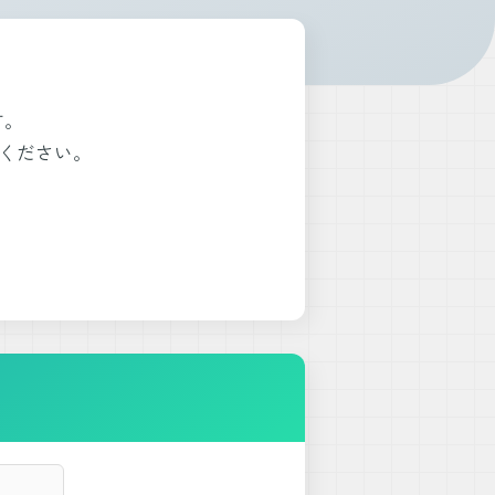
す。
ください。