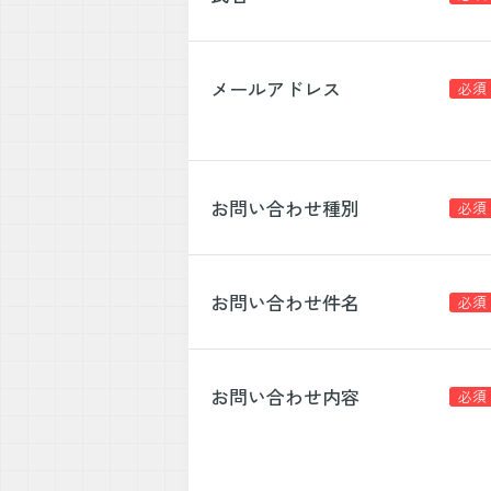
メールアドレス
お問い合わせ種別
お問い合わせ件名
お問い合わせ内容