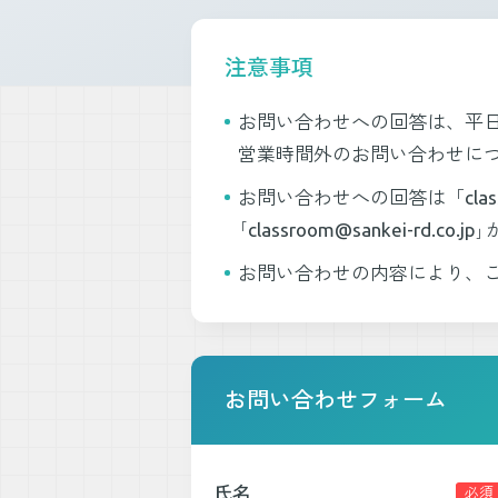
注意事項
お問い合わせへの回答は、平日
営業時間外のお問い合わせに
お問い合わせへの回答は「classr
｢classroom@sankei-
お問い合わせの内容により、
お問い合わせフォーム
氏名