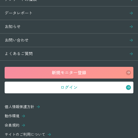
データレポート
お知らせ
お問い合わせ
よくあるご質問
新規モニター登録
ログイン
個人情報保護方針
動作環境
会員規約
サイトのご利用について