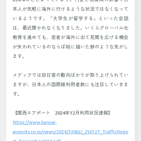
本人が気軽に海外に行けるような状況ではなくなって
いるようです。「大学生が留学する」といった会話
は、最近聞かれなくなりました。いくらグローバル化
教育を進めても、若者が海外に出て見聞を広げる機会
が失われているのならば絵に描いた餅のような気がし
ます。
メディアでは訪日客の動向ばかりが取り上げられてい
ますが、日本人の国際線利用者数にも注目していきま
す。
【関西エアポート 2024年12月利用状況速報】
https://www.kansai-
airports.co.jp/news/2024/3300/J_250127_TrafficRepo