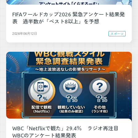
FIFAワールドカップ2026 緊急アンケート結果発
表 過半数が「ベスト8以上」を予想
2026年06月12日
スポーツ
WBC「Netflixで観た」29.4％ ラジオ再注目
WBCのアンケート結果発表