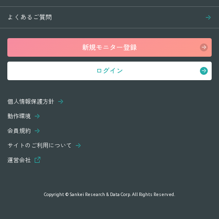
よくあるご質問
新規モニター登録
ログイン
個人情報保護方針
動作環境
会員規約
サイトのご利用について
運営会社
Copyright © Sankei Research & Data Corp. All Rights Reserved.