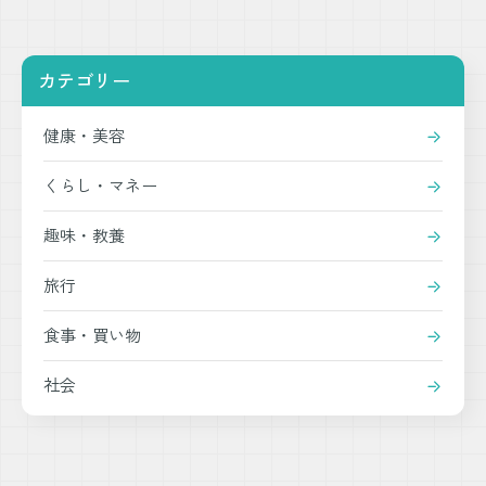
カテゴリー
健康・美容
くらし・マネー
趣味・教養
旅行
食事・買い物
社会