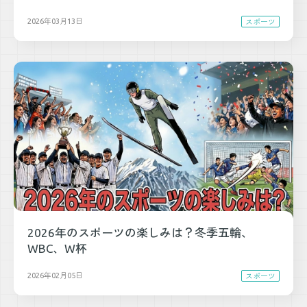
2026年03月13日
スポーツ
2026年のスポーツの楽しみは？冬季五輪、
WBC、W杯
2026年02月05日
スポーツ