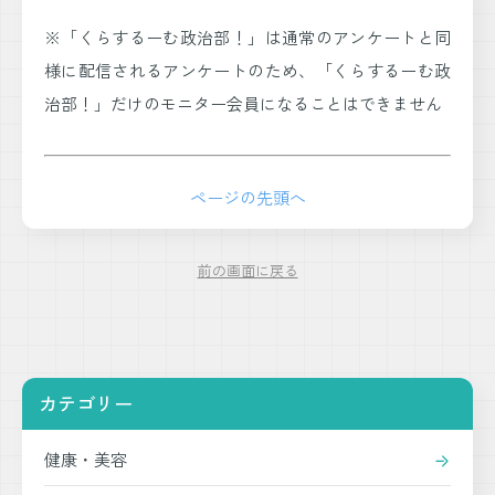
※「くらするーむ政治部！」は通常のアンケートと同
様に配信されるアンケートのため、「くらするーむ政
治部！」だけのモニター会員になることはできません
ページの先頭へ
前の画面に戻る
カテゴリー
健康・美容