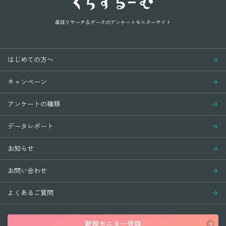
産経リサーチ＆データの
アンケートモニターサイト
はじめての方へ
キャンペーン
アンケートの種類
データレポート
お知らせ
お問い合わせ
よくあるご質問
新規モニター登録