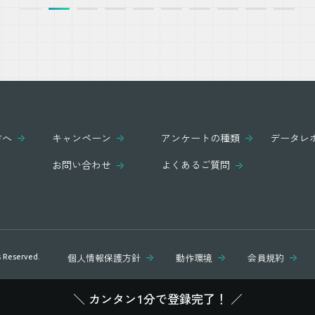
方へ
キャンペーン
アンケートの種類
データレ
お問い合わせ
よくあるご質問
s Reserved.
個人情報保護方針
動作環境
会員規約
カンタン1分で登録完了！