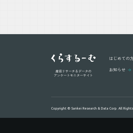
はじめての
お知らせ
産経リサーチ＆データの
アンケートモニターサイト
Copyright © Sankei Research & Data Corp. All Right