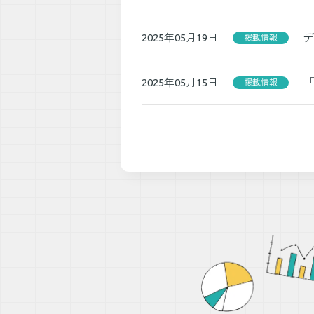
2025年05月19日
掲載情報
2025年05月15日
掲載情報