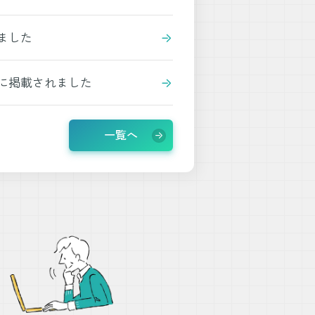
ました
に掲載されました
一覧へ