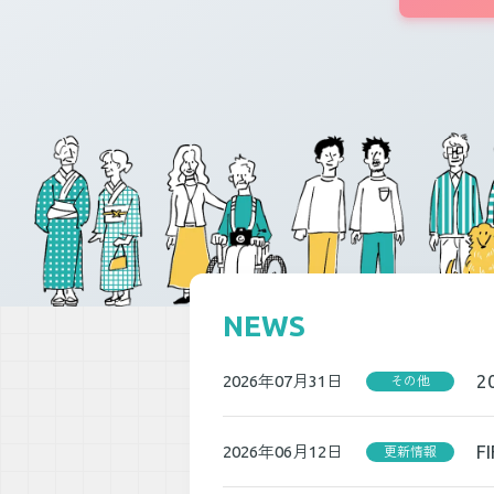
NEWS
2
2026年07月31日
その他
F
2026年06月12日
更新情報