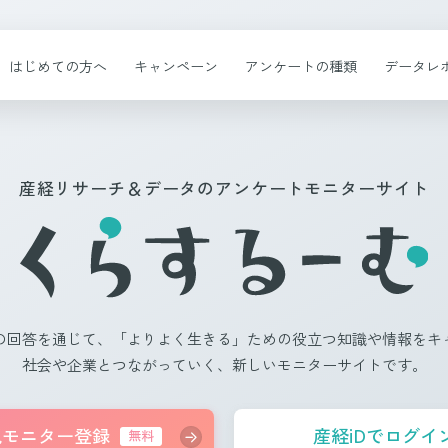
はじめての方へ
キャンペーン
アンケートの種類
データレ
産経リサーチ＆データのアンケートモニターサイト
の回答を通じて、「よりよく生きる」ための役立つ知識や情報をキ
社会や企業とつながっていく、新しいモニターサイトです。
規モニター登録
産経iDでログイ
無料