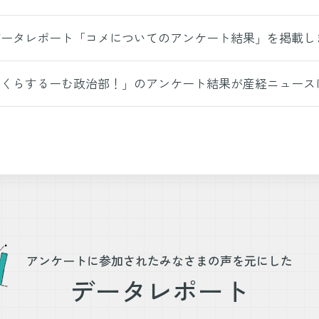
データレポート「コメについてのアンケート結果」を掲載し
「くらするーむ政治部！」のアンケート結果が産経ニュース
アンケートに参加された
みなさまの声を元にした
データレポート