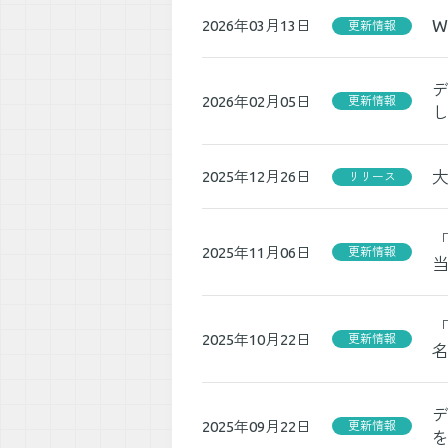
2026年03月13日
更新情報
デ
2026年02月05日
更新情報
2025年12月26日
リリース
「
2025年11月06日
更新情報
「
2025年10月22日
更新情報
2025年09月22日
更新情報